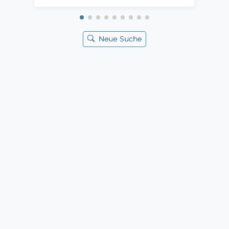
Neue Suche