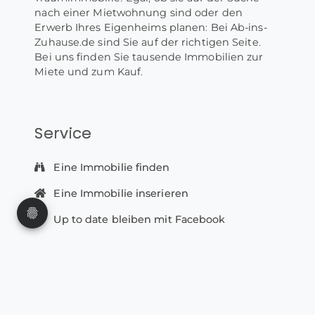
nach einer Mietwohnung sind oder den
Erwerb Ihres Eigenheims planen: Bei Ab-ins-
Zuhause.de sind Sie auf der richtigen Seite.
Bei uns finden Sie tausende Immobilien zur
Miete und zum Kauf.
Service
Eine Immobilie finden
Eine Immobilie inserieren
Up to date bleiben mit Facebook