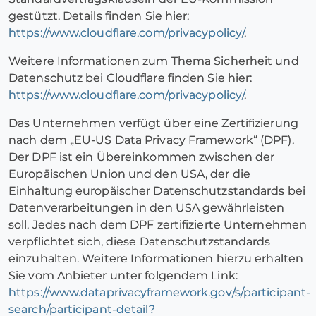
gestützt. Details finden Sie hier:
https://www.cloudflare.com/privacypolicy/
.
Weitere Informationen zum Thema Sicherheit und
Datenschutz bei Cloudflare finden Sie hier:
https://www.cloudflare.com/privacypolicy/
.
Das Unternehmen verfügt über eine Zertifizierung
nach dem „EU-US Data Privacy Framework“ (DPF).
Der DPF ist ein Übereinkommen zwischen der
Europäischen Union und den USA, der die
Einhaltung europäischer Datenschutzstandards bei
Datenverarbeitungen in den USA gewährleisten
soll. Jedes nach dem DPF zertifizierte Unternehmen
verpflichtet sich, diese Datenschutzstandards
einzuhalten. Weitere Informationen hierzu erhalten
Sie vom Anbieter unter folgendem Link:
https://www.dataprivacyframework.gov/s/participant-
search/participant-detail?