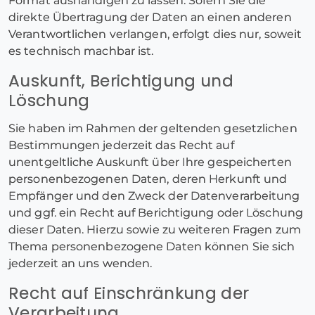
Format aushändigen zu lassen. Sofern Sie die
direkte Übertragung der Daten an einen anderen
Verantwortlichen verlangen, erfolgt dies nur, soweit
es technisch machbar ist.
Auskunft, Berichtigung und
Löschung
Sie haben im Rahmen der geltenden gesetzlichen
Bestimmungen jederzeit das Recht auf
unentgeltliche Auskunft über Ihre gespeicherten
personenbezogenen Daten, deren Herkunft und
Empfänger und den Zweck der Datenverarbeitung
und ggf. ein Recht auf Berichtigung oder Löschung
dieser Daten. Hierzu sowie zu weiteren Fragen zum
Thema personenbezogene Daten können Sie sich
jederzeit an uns wenden.
Recht auf Einschränkung der
Verarbeitung