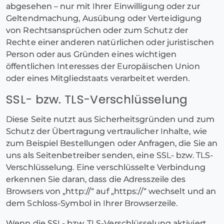
abgesehen – nur mit Ihrer Einwilligung oder zur
Geltendmachung, Ausübung oder Verteidigung
von Rechtsansprüchen oder zum Schutz der
Rechte einer anderen natürlichen oder juristischen
Person oder aus Gründen eines wichtigen
öffentlichen Interesses der Europäischen Union
oder eines Mitgliedstaats verarbeitet werden.
SSL- bzw. TLS-Verschlüsselung
Diese Seite nutzt aus Sicherheitsgründen und zum
Schutz der Übertragung vertraulicher Inhalte, wie
zum Beispiel Bestellungen oder Anfragen, die Sie an
uns als Seitenbetreiber senden, eine SSL- bzw. TLS-
Verschlüsselung. Eine verschlüsselte Verbindung
erkennen Sie daran, dass die Adresszeile des
Browsers von „http://“ auf „https://“ wechselt und an
dem Schloss-Symbol in Ihrer Browserzeile.
Wenn die SSL- bzw. TLS-Verschlüsselung aktiviert