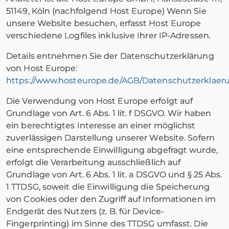
51149, Köln (nachfolgend Host Europe) Wenn Sie
unsere Website besuchen, erfasst Host Europe
verschiedene Logfiles inklusive Ihrer IP-Adressen.
Details entnehmen Sie der Datenschutzerklärung
von Host Europe:
https://www.hosteurope.de/AGB/Datenschutzerklaer
Die Verwendung von Host Europe erfolgt auf
Grundlage von Art. 6 Abs. 1 lit. f DSGVO. Wir haben
ein berechtigtes Interesse an einer möglichst
zuverlässigen Darstellung unserer Website. Sofern
eine entsprechende Einwilligung abgefragt wurde,
erfolgt die Verarbeitung ausschließlich auf
Grundlage von Art. 6 Abs. 1 lit. a DSGVO und § 25 Abs.
1 TTDSG, soweit die Einwilligung die Speicherung
von Cookies oder den Zugriff auf Informationen im
Endgerät des Nutzers (z. B. für Device-
Fingerprinting) im Sinne des TTDSG umfasst. Die