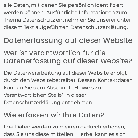
alle Daten, mit denen Sie persönlich identifiziert
werden können. Ausführliche Informationen zum
Thema Datenschutz entnehmen Sie unserer unter
diesem Text aufgeführten Datenschutzerklärung.
Datenerfassung auf dieser Website
Wer ist verantwortlich für die
Datenerfassung auf dieser Website?
Die Datenverarbeitung auf dieser Website erfolgt
durch den Websitebetreiber. Dessen Kontaktdaten
können Sie dem Abschnitt „Hinweis zur
Verantwortlichen Stelle“ in dieser
Datenschutzerklärung entnehmen.
Wie erfassen wir Ihre Daten?
Ihre Daten werden zum einen dadurch erhoben,
dass Sie uns diese mitteilen. Hierbei kann es sich