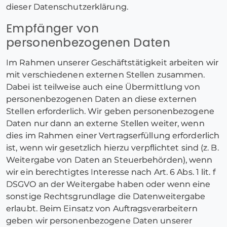
dieser Datenschutzerklärung.
Empfänger von
personenbezogenen Daten
Im Rahmen unserer Geschäftstätigkeit arbeiten wir
mit verschiedenen externen Stellen zusammen.
Dabei ist teilweise auch eine Übermittlung von
personenbezogenen Daten an diese externen
Stellen erforderlich. Wir geben personenbezogene
Daten nur dann an externe Stellen weiter, wenn
dies im Rahmen einer Vertragserfüllung erforderlich
ist, wenn wir gesetzlich hierzu verpflichtet sind (z. B.
Weitergabe von Daten an Steuerbehörden), wenn
wir ein berechtigtes Interesse nach Art. 6 Abs. 1 lit. f
DSGVO an der Weitergabe haben oder wenn eine
sonstige Rechtsgrundlage die Datenweitergabe
erlaubt. Beim Einsatz von Auftragsverarbeitern
geben wir personenbezogene Daten unserer