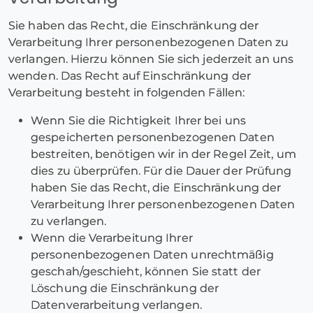
Sie haben das Recht, die Einschränkung der
Verarbeitung Ihrer personenbezogenen Daten zu
verlangen. Hierzu können Sie sich jederzeit an uns
wenden. Das Recht auf Einschränkung der
Verarbeitung besteht in folgenden Fällen:
Wenn Sie die Richtigkeit Ihrer bei uns
gespeicherten personenbezogenen Daten
bestreiten, benötigen wir in der Regel Zeit, um
dies zu überprüfen. Für die Dauer der Prüfung
haben Sie das Recht, die Einschränkung der
Verarbeitung Ihrer personenbezogenen Daten
zu verlangen.
Wenn die Verarbeitung Ihrer
personenbezogenen Daten unrechtmäßig
geschah/geschieht, können Sie statt der
Löschung die Einschränkung der
Datenverarbeitung verlangen.