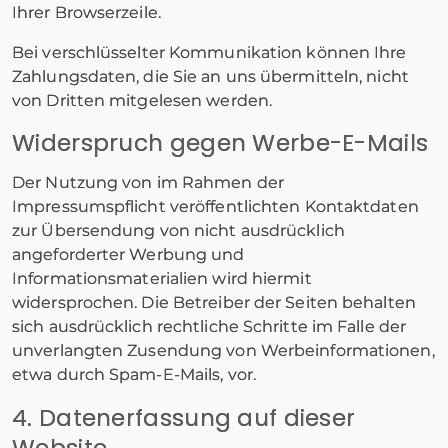
Ihrer Browserzeile.
Bei verschlüsselter Kommunikation können Ihre
Zahlungsdaten, die Sie an uns übermitteln, nicht
von Dritten mitgelesen werden.
Widerspruch gegen Werbe-E-Mails
Der Nutzung von im Rahmen der
Impressumspflicht veröffentlichten Kontaktdaten
zur Übersendung von nicht ausdrücklich
angeforderter Werbung und
Informationsmaterialien wird hiermit
widersprochen. Die Betreiber der Seiten behalten
sich ausdrücklich rechtliche Schritte im Falle der
unverlangten Zusendung von Werbeinformationen,
etwa durch Spam-E-Mails, vor.
4. Datenerfassung auf dieser
Website