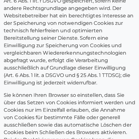
Art. 6 Abs. 1 lit. f DSGVO gespeichert, sofern keine
andere Rechtsgrundlage angegeben wird. Der
Websitebetreiber hat ein berechtigtes Interesse an
der Speicherung von notwendigen Cookies zur
technisch fehlerfreien und optimierten
Bereitstellung seiner Dienste. Sofern eine
Einwilligung zur Speicherung von Cookies und
vergleichbaren Wiedererkennungstechnologien
abgefragt wurde, erfolgt die Verarbeitung
ausschließlich auf Grundlage dieser Einwilligung
(Art. 6 Abs. 1 lit. a DSGVO und § 25 Abs. 1 TTDSG); die
Einwilligung ist jederzeit widerrufbar.
Sie können Ihren Browser so einstellen, dass Sie
über das Setzen von Cookies informiert werden und
Cookies nur im Einzelfall erlauben, die Annahme
von Cookies für bestimmte Fälle oder generell
ausschließen sowie das automatische Löschen der
Cookies beim Schließen des Browsers aktivieren.