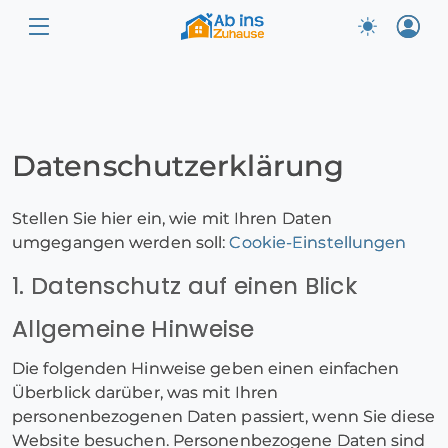
Datenschutz­erklärung
Stellen Sie hier ein, wie mit Ihren Daten
umgegangen werden soll:
Cookie-Einstellungen
1. Datenschutz auf einen Blick
Allgemeine Hinweise
Die folgenden Hinweise geben einen einfachen
Überblick darüber, was mit Ihren
personenbezogenen Daten passiert, wenn Sie diese
Website besuchen. Personenbezogene Daten sind