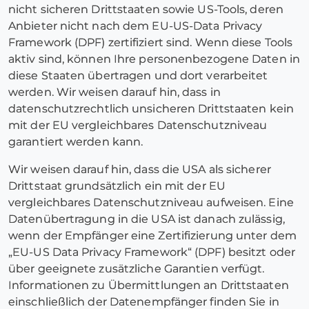
nicht sicheren Drittstaaten sowie US-Tools, deren
Anbieter nicht nach dem EU-US-Data Privacy
Framework (DPF) zertifiziert sind. Wenn diese Tools
aktiv sind, können Ihre personenbezogene Daten in
diese Staaten übertragen und dort verarbeitet
werden. Wir weisen darauf hin, dass in
datenschutzrechtlich unsicheren Drittstaaten kein
mit der EU vergleichbares Datenschutzniveau
garantiert werden kann.
Wir weisen darauf hin, dass die USA als sicherer
Drittstaat grundsätzlich ein mit der EU
vergleichbares Datenschutzniveau aufweisen. Eine
Datenübertragung in die USA ist danach zulässig,
wenn der Empfänger eine Zertifizierung unter dem
„EU-US Data Privacy Framework“ (DPF) besitzt oder
über geeignete zusätzliche Garantien verfügt.
Informationen zu Übermittlungen an Drittstaaten
einschließlich der Datenempfänger finden Sie in