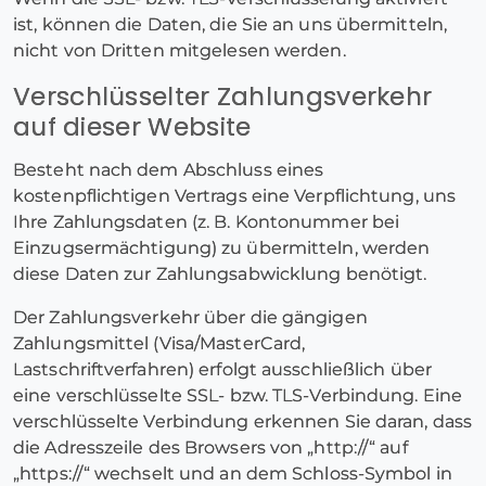
ist, können die Daten, die Sie an uns übermitteln,
nicht von Dritten mitgelesen werden.
Verschlüsselter Zahlungsverkehr
auf dieser Website
Besteht nach dem Abschluss eines
kostenpflichtigen Vertrags eine Verpflichtung, uns
Ihre Zahlungsdaten (z. B. Kontonummer bei
Einzugsermächtigung) zu übermitteln, werden
diese Daten zur Zahlungsabwicklung benötigt.
Der Zahlungsverkehr über die gängigen
Zahlungsmittel (Visa/MasterCard,
Lastschriftverfahren) erfolgt ausschließlich über
eine verschlüsselte SSL- bzw. TLS-Verbindung. Eine
verschlüsselte Verbindung erkennen Sie daran, dass
die Adresszeile des Browsers von „http://“ auf
„https://“ wechselt und an dem Schloss-Symbol in