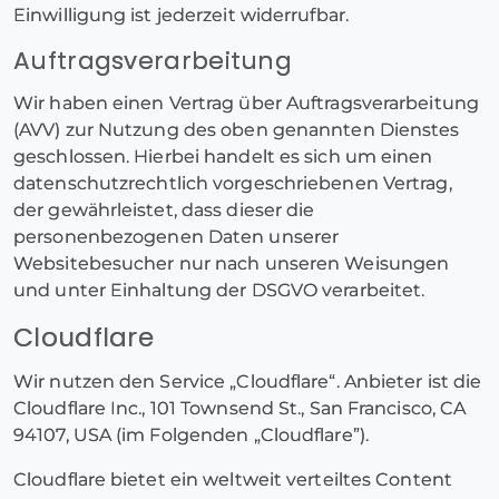
Einwilligung ist jederzeit widerrufbar.
Auftragsverarbeitung
Wir haben einen Vertrag über Auftragsverarbeitung
(AVV) zur Nutzung des oben genannten Dienstes
geschlossen. Hierbei handelt es sich um einen
datenschutzrechtlich vorgeschriebenen Vertrag,
der gewährleistet, dass dieser die
personenbezogenen Daten unserer
Websitebesucher nur nach unseren Weisungen
und unter Einhaltung der DSGVO verarbeitet.
Cloudflare
Wir nutzen den Service „Cloudflare“. Anbieter ist die
Cloudflare Inc., 101 Townsend St., San Francisco, CA
94107, USA (im Folgenden „Cloudflare”).
Cloudflare bietet ein weltweit verteiltes Content