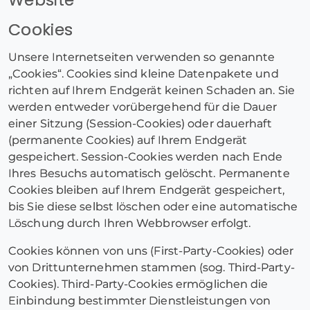
Cookies
Unsere Internetseiten verwenden so genannte
„Cookies“. Cookies sind kleine Datenpakete und
richten auf Ihrem Endgerät keinen Schaden an. Sie
werden entweder vorübergehend für die Dauer
einer Sitzung (Session-Cookies) oder dauerhaft
(permanente Cookies) auf Ihrem Endgerät
gespeichert. Session-Cookies werden nach Ende
Ihres Besuchs automatisch gelöscht. Permanente
Cookies bleiben auf Ihrem Endgerät gespeichert,
bis Sie diese selbst löschen oder eine automatische
Löschung durch Ihren Webbrowser erfolgt.
Cookies können von uns (First-Party-Cookies) oder
von Drittunternehmen stammen (sog. Third-Party-
Cookies). Third-Party-Cookies ermöglichen die
Einbindung bestimmter Dienstleistungen von