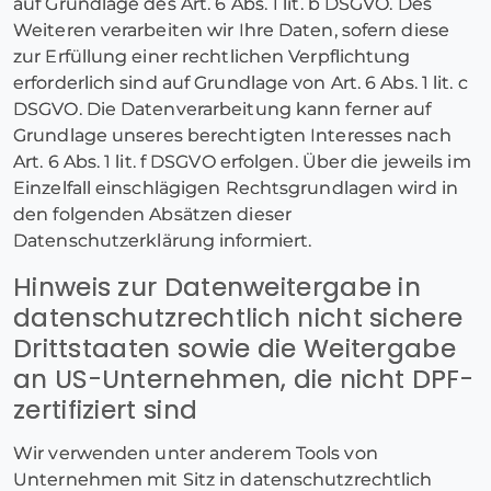
auf Grundlage des Art. 6 Abs. 1 lit. b DSGVO. Des
Weiteren verarbeiten wir Ihre Daten, sofern diese
zur Erfüllung einer rechtlichen Verpflichtung
erforderlich sind auf Grundlage von Art. 6 Abs. 1 lit. c
DSGVO. Die Datenverarbeitung kann ferner auf
Grundlage unseres berechtigten Interesses nach
Art. 6 Abs. 1 lit. f DSGVO erfolgen. Über die jeweils im
Einzelfall einschlägigen Rechtsgrundlagen wird in
den folgenden Absätzen dieser
Datenschutzerklärung informiert.
Hinweis zur Datenweitergabe in
datenschutzrechtlich nicht sichere
Drittstaaten sowie die Weitergabe
an US-Unternehmen, die nicht DPF-
zertifiziert sind
Wir verwenden unter anderem Tools von
Unternehmen mit Sitz in datenschutzrechtlich