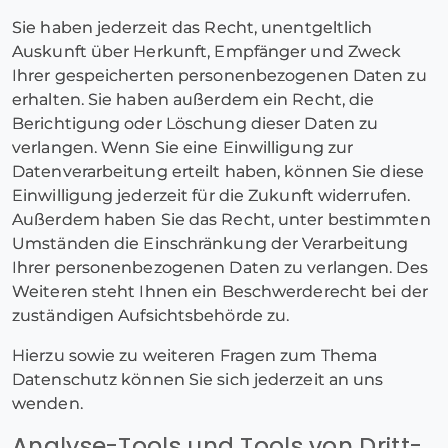
Sie haben jederzeit das Recht, unentgeltlich
Auskunft über Herkunft, Empfänger und Zweck
Ihrer gespeicherten personenbezogenen Daten zu
erhalten. Sie haben außerdem ein Recht, die
Berichtigung oder Löschung dieser Daten zu
verlangen. Wenn Sie eine Einwilligung zur
Datenverarbeitung erteilt haben, können Sie diese
Einwilligung jederzeit für die Zukunft widerrufen.
Außerdem haben Sie das Recht, unter bestimmten
Umständen die Einschränkung der Verarbeitung
Ihrer personenbezogenen Daten zu verlangen. Des
Weiteren steht Ihnen ein Beschwerderecht bei der
zuständigen Aufsichtsbehörde zu.
Hierzu sowie zu weiteren Fragen zum Thema
Datenschutz können Sie sich jederzeit an uns
wenden.
Analyse-Tools und Tools von Dritt­