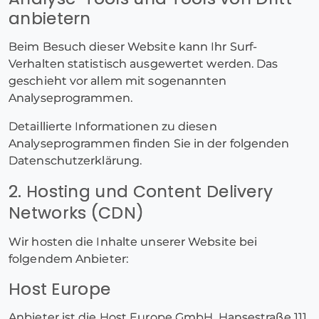
anbietern
Beim Besuch dieser Website kann Ihr Surf-
Verhalten statistisch ausgewertet werden. Das
geschieht vor allem mit sogenannten
Analyseprogrammen.
Detaillierte Informationen zu diesen
Analyseprogrammen finden Sie in der folgenden
Datenschutzerklärung.
2. Hosting und Content Delivery
Networks (CDN)
Wir hosten die Inhalte unserer Website bei
folgendem Anbieter:
Host Europe
Anbieter ist die Host Europe GmbH, Hansestraße 111,