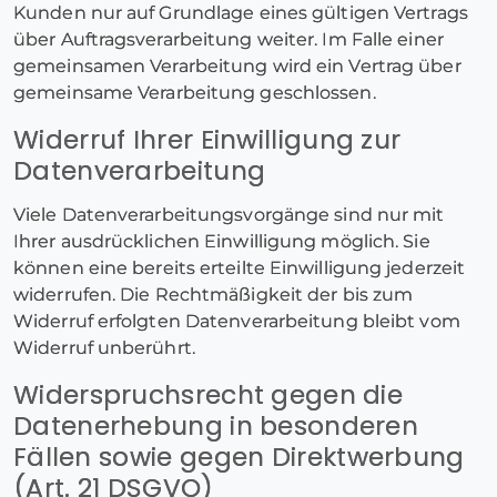
Kunden nur auf Grundlage eines gültigen Vertrags
über Auftragsverarbeitung weiter. Im Falle einer
gemeinsamen Verarbeitung wird ein Vertrag über
gemeinsame Verarbeitung geschlossen.
Widerruf Ihrer Einwilligung zur
Datenverarbeitung
Viele Datenverarbeitungsvorgänge sind nur mit
Ihrer ausdrücklichen Einwilligung möglich. Sie
können eine bereits erteilte Einwilligung jederzeit
widerrufen. Die Rechtmäßigkeit der bis zum
Widerruf erfolgten Datenverarbeitung bleibt vom
Widerruf unberührt.
Widerspruchsrecht gegen die
Datenerhebung in besonderen
Fällen sowie gegen Direktwerbung
(Art. 21 DSGVO)