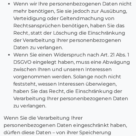
Wenn wir Ihre personenbezogenen Daten nicht
mehr benötigen, Sie sie jedoch zur Ausübung,
Verteidigung oder Geltendmachung von
Rechtsansprüchen benötigen, haben Sie das
Recht, statt der Löschung die Einschränkung
der Verarbeitung Ihrer personenbezogenen
Daten zu verlangen.
Wenn Sie einen Widerspruch nach Art. 21 Abs. 1
DSGVO eingelegt haben, muss eine Abwägung
zwischen Ihren und unseren Interessen
vorgenommen werden. Solange noch nicht
feststeht, wessen Interessen überwiegen,
haben Sie das Recht, die Einschränkung der
Verarbeitung Ihrer personenbezogenen Daten
zu verlangen.
Wenn Sie die Verarbeitung Ihrer
personenbezogenen Daten eingeschränkt haben,
dürfen diese Daten – von ihrer Speicherung