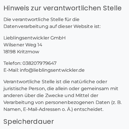
Hinweis zur verantwortlichen Stelle
Die verantwortliche Stelle für die
Datenverarbeitung auf dieser Website ist:
Lieblingsentwickler GmbH
Wilsener Weg 14
18198 Kritzmow
Telefon: 038207979647
E-Mail: info@lieblingsentwickler.de
Verantwortliche Stelle ist die natürliche oder
juristische Person, die allein oder gemeinsam mit
anderen über die Zwecke und Mittel der
Verarbeitung von personenbezogenen Daten (z. B.
Namen, E-Mail-Adressen o. Ä.) entscheidet.
Speicherdauer