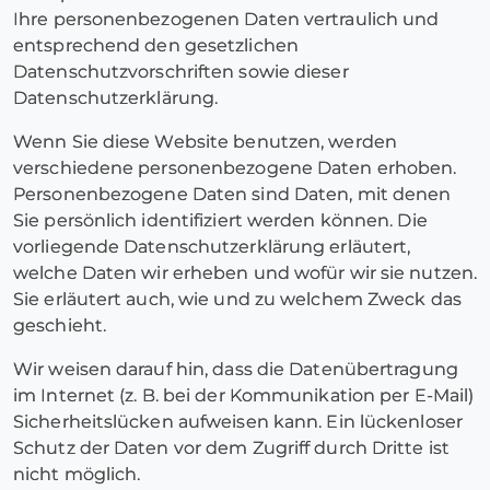
Ihre personenbezogenen Daten vertraulich und
entsprechend den gesetzlichen
Datenschutzvorschriften sowie dieser
Datenschutzerklärung.
Wenn Sie diese Website benutzen, werden
verschiedene personenbezogene Daten erhoben.
Personenbezogene Daten sind Daten, mit denen
Sie persönlich identifiziert werden können. Die
vorliegende Datenschutzerklärung erläutert,
welche Daten wir erheben und wofür wir sie nutzen.
Sie erläutert auch, wie und zu welchem Zweck das
geschieht.
Wir weisen darauf hin, dass die Datenübertragung
im Internet (z. B. bei der Kommunikation per E-Mail)
Sicherheitslücken aufweisen kann. Ein lückenloser
Schutz der Daten vor dem Zugriff durch Dritte ist
nicht möglich.