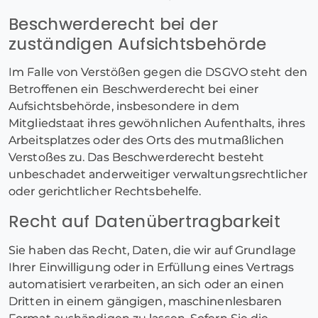
Beschwerde­recht bei der
zuständigen Aufsichts­behörde
Im Falle von Verstößen gegen die DSGVO steht den
Betroffenen ein Beschwerderecht bei einer
Aufsichtsbehörde, insbesondere in dem
Mitgliedstaat ihres gewöhnlichen Aufenthalts, ihres
Arbeitsplatzes oder des Orts des mutmaßlichen
Verstoßes zu. Das Beschwerderecht besteht
unbeschadet anderweitiger verwaltungsrechtlicher
oder gerichtlicher Rechtsbehelfe.
Recht auf Daten­übertrag­barkeit
Sie haben das Recht, Daten, die wir auf Grundlage
Ihrer Einwilligung oder in Erfüllung eines Vertrags
automatisiert verarbeiten, an sich oder an einen
Dritten in einem gängigen, maschinenlesbaren