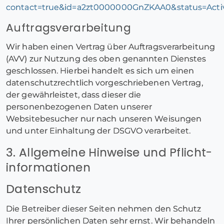
contact=true&id=a2zt0000000GnZKAA0&status=Acti
Auftragsverarbeitung
Wir haben einen Vertrag über Auftragsverarbeitung
(AVV) zur Nutzung des oben genannten Dienstes
geschlossen. Hierbei handelt es sich um einen
datenschutzrechtlich vorgeschriebenen Vertrag,
der gewährleistet, dass dieser die
personenbezogenen Daten unserer
Websitebesucher nur nach unseren Weisungen
und unter Einhaltung der DSGVO verarbeitet.
3. Allgemeine Hinweise und Pflicht­
informationen
Datenschutz
Die Betreiber dieser Seiten nehmen den Schutz
Ihrer persönlichen Daten sehr ernst. Wir behandeln