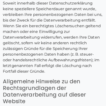
Soweit innerhalb dieser Datenschutzerklärung
keine speziellere Speicherdauer genannt wurde,
verbleiben Ihre personenbezogenen Daten bei uns,
bis der Zweck für die Datenverarbeitung entfällt.
Wenn Sie ein berechtigtes Löschersuchen geltend
machen oder eine Einwilligung zur
Datenverarbeitung widerrufen, werden Ihre Daten
gelöscht, sofern wir keine anderen rechtlich
zulässigen Gründe für die Speicherung Ihrer
personenbezogenen Daten haben (z. B. steuer-
oder handelsrechtliche Aufbewahrungsfristen); im
letztgenannten Fall erfolgt die Löschung nach
Fortfall dieser Gründe.
Allgemeine Hinweise zu den
Rechtsgrundlagen der
Datenverarbeitung auf dieser
Website