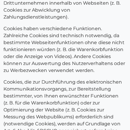
Drittunternehmen innerhalb von Webseiten (z. B.
Cookies zur Abwicklung von
Zahlungsdienstleistungen).
Cookies haben verschiedene Funktionen.
Zahlreiche Cookies sind technisch notwendig, da
bestimmte Webseitenfunktionen ohne diese nicht
funktionieren würden (z. B. die Warenkorbfunktion
oder die Anzeige von Videos). Andere Cookies
können zur Auswertung des Nutzerverhaltens oder
zu Werbezwecken verwendet werden.
Cookies, die zur Durchführung des elektronischen
Kommunikationsvorgangs, zur Bereitstellung
bestimmter, von Ihnen erwünschter Funktionen
(z. B. für die Warenkorbfunktion) oder zur
Optimierung der Website (z. B. Cookies zur
Messung des Webpublikums) erforderlich sind
(notwendige Cookies), werden auf Grundlage von