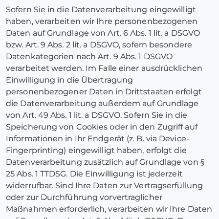
Sofern Sie in die Datenverarbeitung eingewilligt
haben, verarbeiten wir Ihre personenbezogenen
Daten auf Grundlage von Art. 6 Abs. 1 lit. a DSGVO
bzw. Art. 9 Abs. 2 lit. a DSGVO, sofern besondere
Datenkategorien nach Art. 9 Abs. 1 DSGVO
verarbeitet werden. Im Falle einer ausdrücklichen
Einwilligung in die Übertragung
personenbezogener Daten in Drittstaaten erfolgt
die Datenverarbeitung außerdem auf Grundlage
von Art. 49 Abs. 1 lit. a DSGVO. Sofern Sie in die
Speicherung von Cookies oder in den Zugriff auf
Informationen in Ihr Endgerät (z. B. via Device-
Fingerprinting) eingewilligt haben, erfolgt die
Datenverarbeitung zusätzlich auf Grundlage von §
25 Abs. 1 TTDSG. Die Einwilligung ist jederzeit
widerrufbar. Sind Ihre Daten zur Vertragserfüllung
oder zur Durchführung vorvertraglicher
Maßnahmen erforderlich, verarbeiten wir Ihre Daten