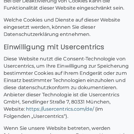
Bei der Deaktivierung von Cookies kann die
Funktionalität dieser Website eingeschränkt sein.
Welche Cookies und Dienste auf dieser Website
eingesetzt werden, können Sie dieser
Datenschutzerklärung entnehmen.
Einwilligung mit Usercentrics
Diese Website nutzt die Consent-Technologie von
Usercentrics, um Ihre Einwilligung zur Speicherung
bestimmter Cookies auf Ihrem Endgerät oder zum
Einsatz bestimmter Technologien einzuholen und
diese datenschutzkonform zu dokumentieren.
Anbieter dieser Technologie ist die Usercentrics
GmbH, Sendlinger Straße 7, 80331 München,
Website:
https://usercentrics.com/de/
(im
Folgenden „Usercentrics“).
Wenn Sie unsere Website betreten, werden