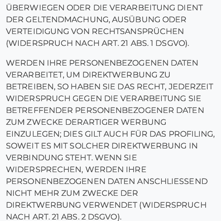
ÜBERWIEGEN ODER DIE VERARBEITUNG DIENT
DER GELTENDMACHUNG, AUSÜBUNG ODER
VERTEIDIGUNG VON RECHTSANSPRÜCHEN
(WIDERSPRUCH NACH ART. 21 ABS. 1 DSGVO).
WERDEN IHRE PERSONENBEZOGENEN DATEN
VERARBEITET, UM DIREKTWERBUNG ZU
BETREIBEN, SO HABEN SIE DAS RECHT, JEDERZEIT
WIDERSPRUCH GEGEN DIE VERARBEITUNG SIE
BETREFFENDER PERSONENBEZOGENER DATEN
ZUM ZWECKE DERARTIGER WERBUNG
EINZULEGEN; DIES GILT AUCH FÜR DAS PROFILING,
SOWEIT ES MIT SOLCHER DIREKTWERBUNG IN
VERBINDUNG STEHT. WENN SIE
WIDERSPRECHEN, WERDEN IHRE
PERSONENBEZOGENEN DATEN ANSCHLIESSEND
NICHT MEHR ZUM ZWECKE DER
DIREKTWERBUNG VERWENDET (WIDERSPRUCH
NACH ART. 21 ABS. 2 DSGVO).