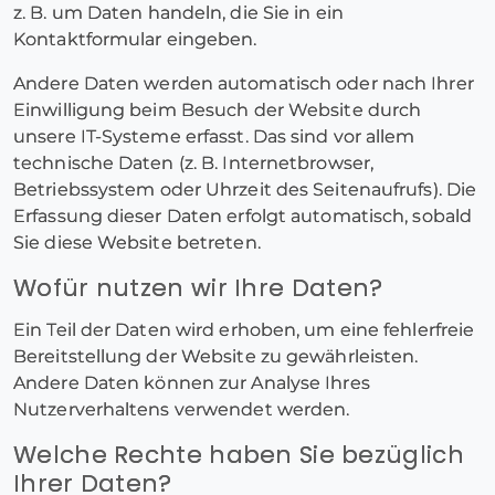
z. B. um Daten handeln, die Sie in ein
Kontaktformular eingeben.
Andere Daten werden automatisch oder nach Ihrer
Einwilligung beim Besuch der Website durch
unsere IT-Systeme erfasst. Das sind vor allem
technische Daten (z. B. Internetbrowser,
Betriebssystem oder Uhrzeit des Seitenaufrufs). Die
Erfassung dieser Daten erfolgt automatisch, sobald
Sie diese Website betreten.
Wofür nutzen wir Ihre Daten?
Ein Teil der Daten wird erhoben, um eine fehlerfreie
Bereitstellung der Website zu gewährleisten.
Andere Daten können zur Analyse Ihres
Nutzerverhaltens verwendet werden.
Welche Rechte haben Sie bezüglich
Ihrer Daten?