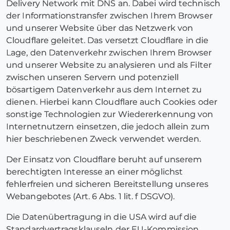
Delivery Network mit DNS an. Dabei wird technisch
der Informationstransfer zwischen Ihrem Browser
und unserer Website über das Netzwerk von
Cloudflare geleitet. Das versetzt Cloudflare in die
Lage, den Datenverkehr zwischen Ihrem Browser
und unserer Website zu analysieren und als Filter
zwischen unseren Servern und potenziell
bösartigem Datenverkehr aus dem Internet zu
dienen. Hierbei kann Cloudflare auch Cookies oder
sonstige Technologien zur Wiedererkennung von
Internetnutzern einsetzen, die jedoch allein zum
hier beschriebenen Zweck verwendet werden.
Der Einsatz von Cloudflare beruht auf unserem
berechtigten Interesse an einer möglichst
fehlerfreien und sicheren Bereitstellung unseres
Webangebotes (Art. 6 Abs. 1 lit. f DSGVO).
Die Datenübertragung in die USA wird auf die
Standardvertragsklauseln der EU-Kommission