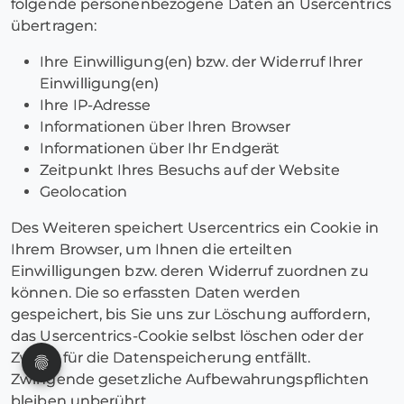
folgende personenbezogene Daten an Usercentrics
übertragen:
Ihre Einwilligung(en) bzw. der Widerruf Ihrer
Einwilligung(en)
Ihre IP-Adresse
Informationen über Ihren Browser
Informationen über Ihr Endgerät
Zeitpunkt Ihres Besuchs auf der Website
Geolocation
Des Weiteren speichert Usercentrics ein Cookie in
Ihrem Browser, um Ihnen die erteilten
Einwilligungen bzw. deren Widerruf zuordnen zu
können. Die so erfassten Daten werden
gespeichert, bis Sie uns zur Löschung auffordern,
das Usercentrics-Cookie selbst löschen oder der
Zweck für die Datenspeicherung entfällt.
Zwingende gesetzliche Aufbewahrungspflichten
bleiben unberührt.