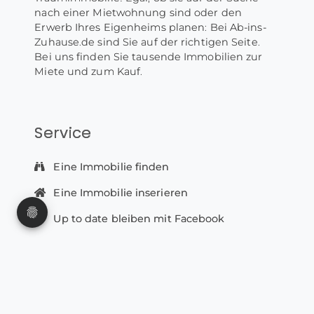
nach einer Mietwohnung sind oder den
Erwerb Ihres Eigenheims planen: Bei Ab-ins-
Zuhause.de sind Sie auf der richtigen Seite.
Bei uns finden Sie tausende Immobilien zur
Miete und zum Kauf.
Service
Eine Immobilie finden
Eine Immobilie inserieren
Up to date bleiben mit Facebook