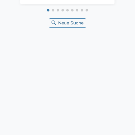
Neue Suche