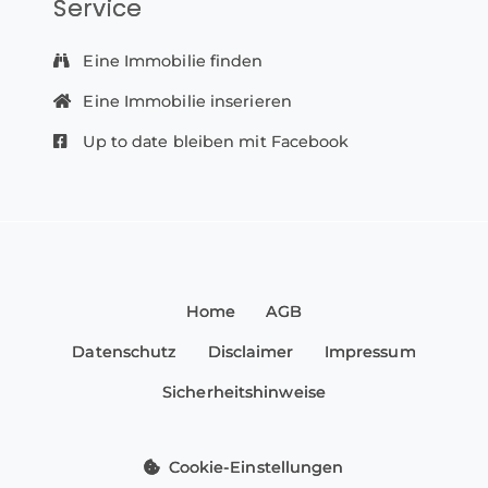
Service
Eine Immobilie finden
Eine Immobilie inserieren
Up to date bleiben mit Facebook
Home
AGB
Datenschutz
Disclaimer
Impressum
Sicherheitshinweise
Cookie-Einstellungen