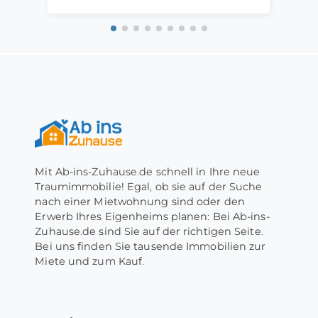
Mit Ab-ins-Zuhause.de schnell in Ihre neue
Traumimmobilie! Egal, ob sie auf der Suche
nach einer Mietwohnung sind oder den
Erwerb Ihres Eigenheims planen: Bei Ab-ins-
Zuhause.de sind Sie auf der richtigen Seite.
Bei uns finden Sie tausende Immobilien zur
Miete und zum Kauf.