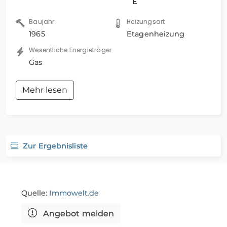
E
Baujahr
Heizungsart
1965
Etagenheizung
Wesentliche Energieträger
Gas
Mehr lesen
Zur Ergebnisliste
Quelle:
Immowelt.de
Angebot melden