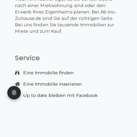
nach einer Mietwohnung sind oder den
Erwerb Ihres Eigenheims planen: Bei Ab-ins-
Zuhause.de sind Sie auf der richtigen Seite.
Bei uns finden Sie tausende Immobilien zur
Miete und zum Kauf.
Service
Eine Immobilie finden
Eine Immobilie inserieren
Up to date bleiben mit Facebook