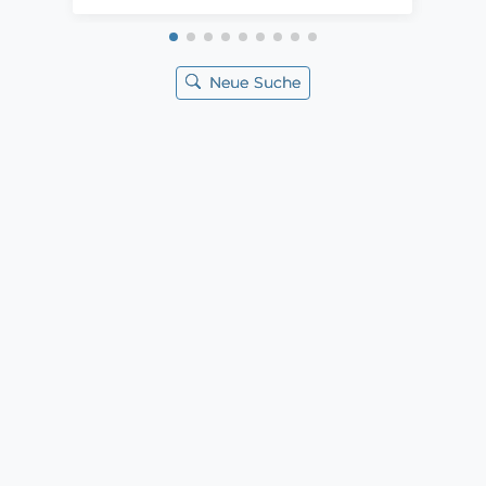
Neue Suche