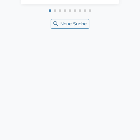
Neue Suche