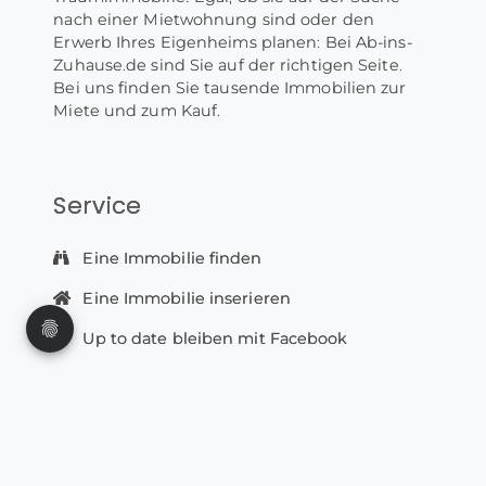
nach einer Mietwohnung sind oder den
Erwerb Ihres Eigenheims planen: Bei Ab-ins-
Zuhause.de sind Sie auf der richtigen Seite.
Bei uns finden Sie tausende Immobilien zur
Miete und zum Kauf.
Service
Eine Immobilie finden
Eine Immobilie inserieren
Up to date bleiben mit Facebook