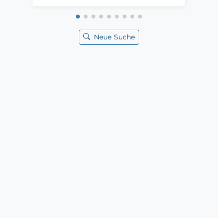
Neue Suche