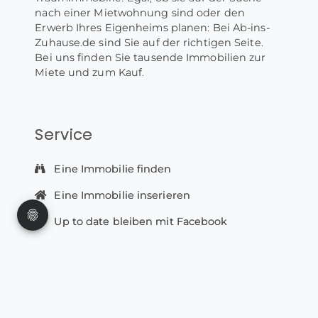
nach einer Mietwohnung sind oder den
Erwerb Ihres Eigenheims planen: Bei Ab-ins-
Zuhause.de sind Sie auf der richtigen Seite.
Bei uns finden Sie tausende Immobilien zur
Miete und zum Kauf.
Service
Eine Immobilie finden
Eine Immobilie inserieren
Up to date bleiben mit Facebook