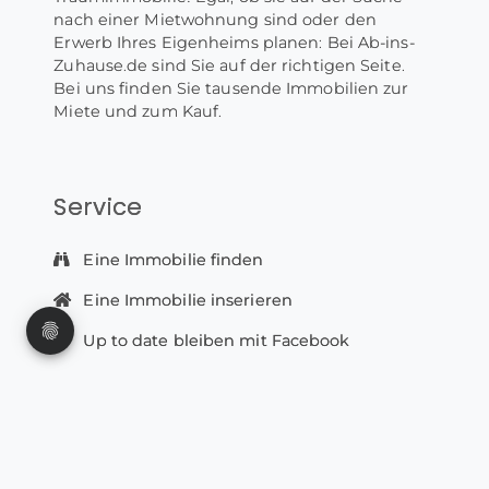
nach einer Mietwohnung sind oder den
Erwerb Ihres Eigenheims planen: Bei Ab-ins-
Zuhause.de sind Sie auf der richtigen Seite.
Bei uns finden Sie tausende Immobilien zur
Miete und zum Kauf.
Service
Eine Immobilie finden
Eine Immobilie inserieren
Up to date bleiben mit Facebook