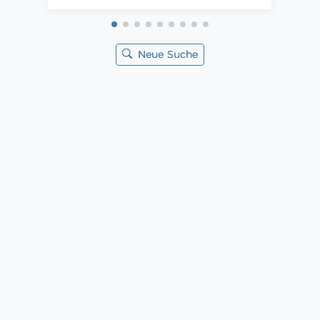
Neue Suche