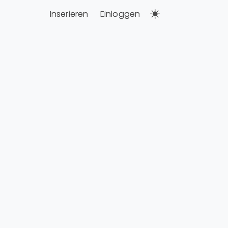
Inserieren
Einloggen