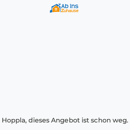
Hoppla, dieses Angebot ist schon weg.