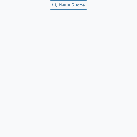
Neue Suche