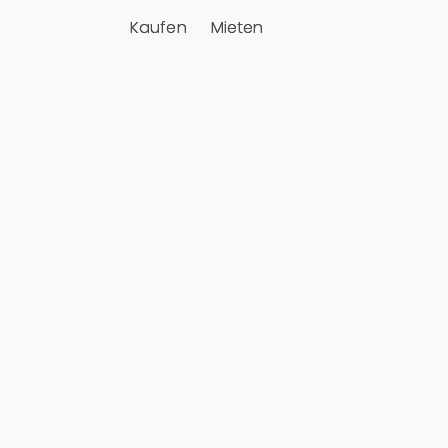
Kaufen
Mieten