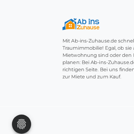
Mit Ab-ins-Zuhause.de schnel
Traumimmobilie! Egal, ob sie
Mietwohnung sind oder den 
planen: Bei Ab-ins-Zuhause.de
richtigen Seite. Bei uns find
zur Miete und zum Kauf.