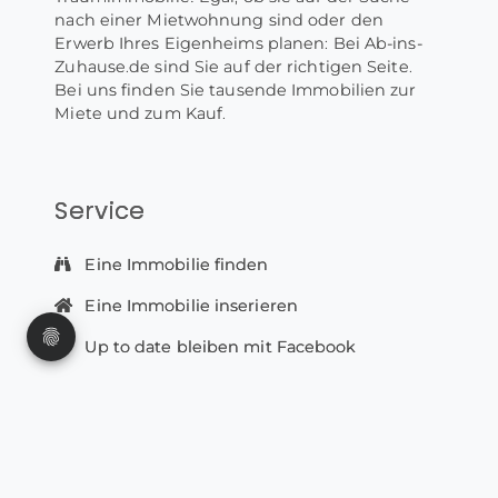
nach einer Mietwohnung sind oder den
Erwerb Ihres Eigenheims planen: Bei Ab-ins-
Zuhause.de sind Sie auf der richtigen Seite.
Bei uns finden Sie tausende Immobilien zur
Miete und zum Kauf.
Service
Eine Immobilie finden
Eine Immobilie inserieren
Up to date bleiben mit Facebook