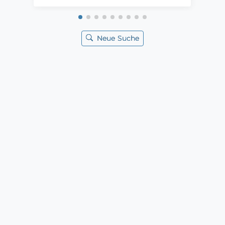
Neue Suche