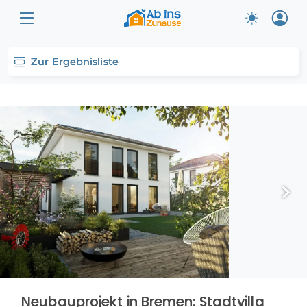
Zur Ergebnisliste
Neubauprojekt in Bremen: Stadtvilla