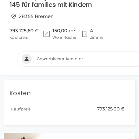
145 für families mit Kindern
28355 Bremen
793.125,60 €
150,00 m²
4
Kaufpreis
Wohnfläche
Zimmer
Gewerblicher Anbieter
Kosten
793.125,60 €
Kaufpreis