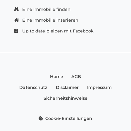
Eine Immobilie finden
Eine Immobilie inserieren
Up to date bleiben mit Facebook
Home
AGB
Datenschutz
Disclaimer
Impressum
Sicherheitshinweise
Cookie-Einstellungen