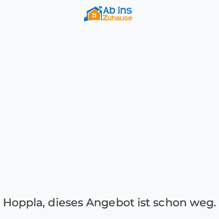
Hoppla, dieses Angebot ist schon weg.