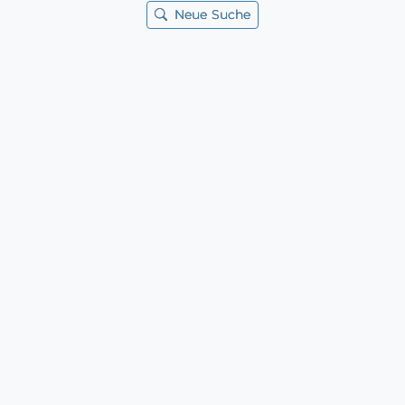
Neue Suche