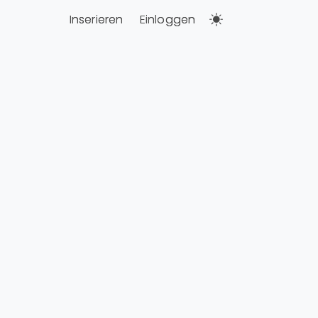
Inserieren
Einloggen