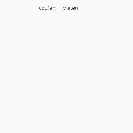
Kaufen
Mieten