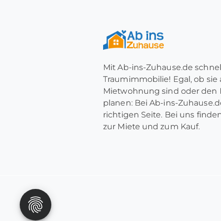
Mit Ab-ins-Zuhause.de schnel
Traumimmobilie! Egal, ob sie
Mietwohnung sind oder den 
planen: Bei Ab-ins-Zuhause.de
richtigen Seite. Bei uns find
zur Miete und zum Kauf.