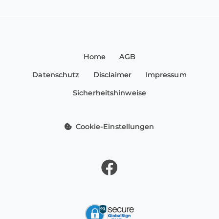
Home
AGB
Datenschutz
Disclaimer
Impressum
Sicherheitshinweise
Cookie-Einstellungen