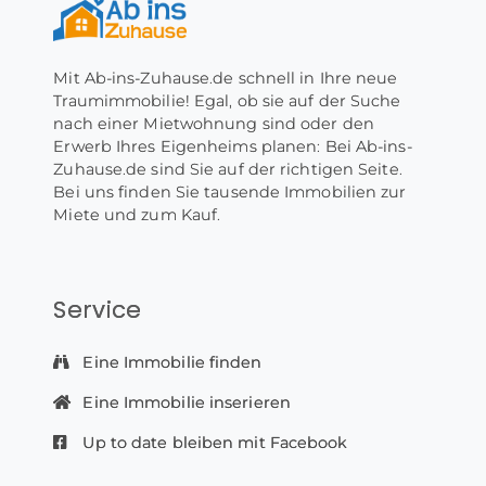
Mit Ab-ins-Zuhause.de schnell in Ihre neue
Traumimmobilie! Egal, ob sie auf der Suche
nach einer Mietwohnung sind oder den
Erwerb Ihres Eigenheims planen: Bei Ab-ins-
Zuhause.de sind Sie auf der richtigen Seite.
Bei uns finden Sie tausende Immobilien zur
Miete und zum Kauf.
Service
Eine Immobilie finden
Eine Immobilie inserieren
Up to date bleiben mit Facebook