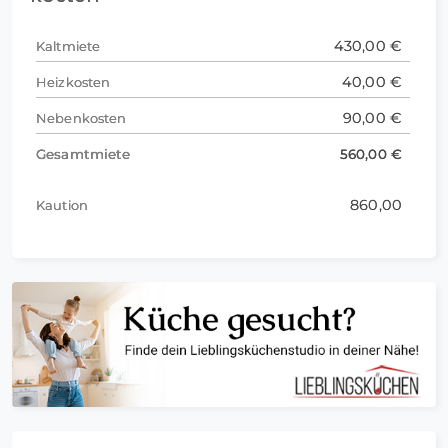
430,00 €
Kaltmiete
40,00 €
Heizkosten
90,00 €
Nebenkosten
Gesamtmiete
560,00 €
860,00
Kaution