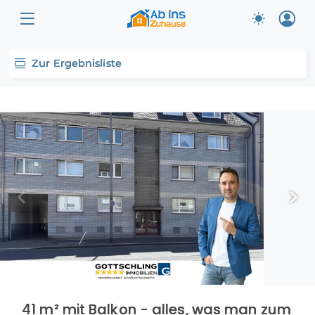
Zur Ergebnisliste
41 m² mit Balkon - alles, was man zum