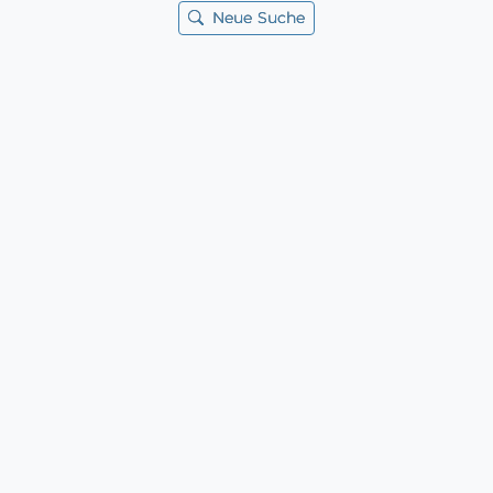
Neue Suche