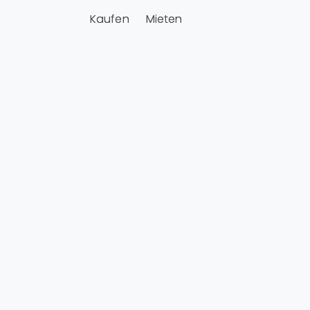
Kaufen
Mieten