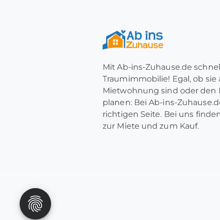
Mit Ab-ins-Zuhause.de schnel
Traumimmobilie! Egal, ob sie
Mietwohnung sind oder den 
planen: Bei Ab-ins-Zuhause.de
richtigen Seite. Bei uns find
zur Miete und zum Kauf.