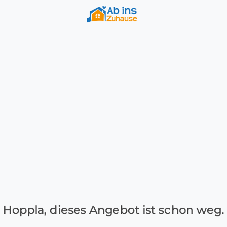
Hoppla, dieses Angebot ist schon weg.