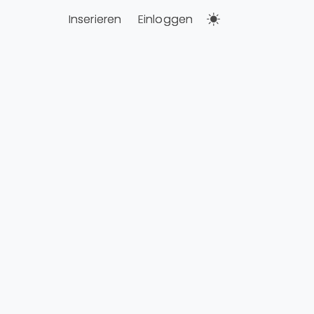
Inserieren
Einloggen