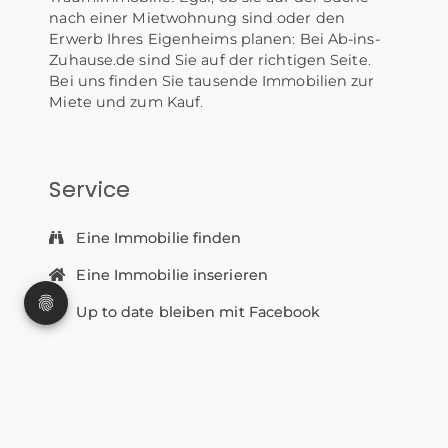
nach einer Mietwohnung sind oder den
Erwerb Ihres Eigenheims planen: Bei Ab-ins-
Zuhause.de sind Sie auf der richtigen Seite.
Bei uns finden Sie tausende Immobilien zur
Miete und zum Kauf.
Service
Eine Immobilie finden
Eine Immobilie inserieren
Up to date bleiben mit Facebook