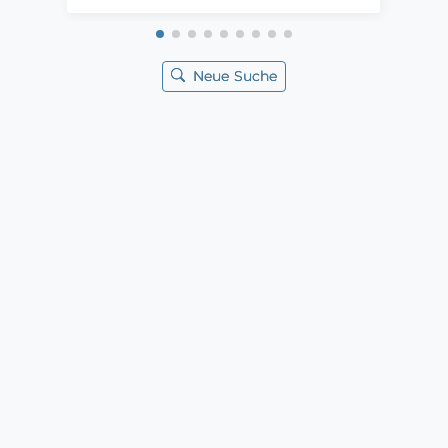
Neue Suche