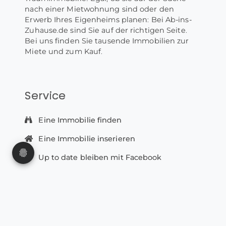
nach einer Mietwohnung sind oder den
Erwerb Ihres Eigenheims planen: Bei Ab-ins-
Zuhause.de sind Sie auf der richtigen Seite.
Bei uns finden Sie tausende Immobilien zur
Miete und zum Kauf.
Service
Eine Immobilie finden
Eine Immobilie inserieren
Up to date bleiben mit Facebook