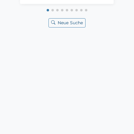
Neue Suche