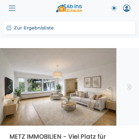
Zur Ergebnisliste
METZ IMMOBILIEN - Viel Platz für