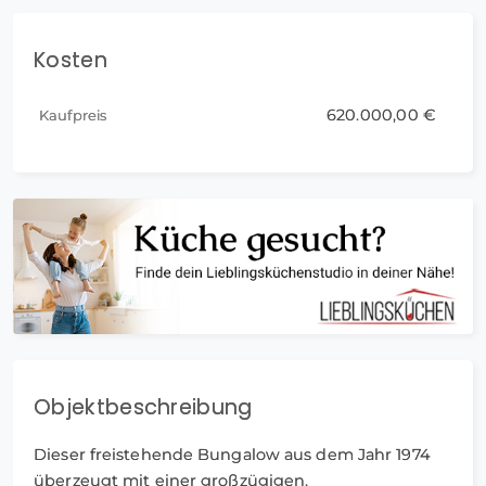
Kosten
620.000,00 €
Kaufpreis
Objektbeschreibung
Dieser freistehende Bungalow aus dem Jahr 1974
überzeugt mit einer großzügigen,