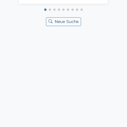
Neue Suche