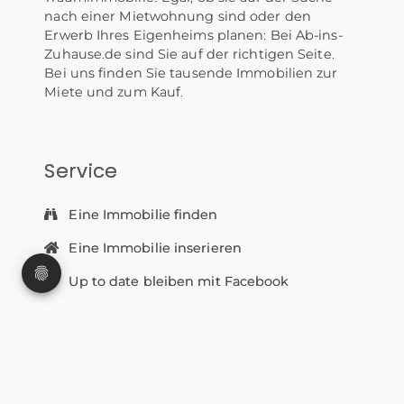
nach einer Mietwohnung sind oder den
Erwerb Ihres Eigenheims planen: Bei Ab-ins-
Zuhause.de sind Sie auf der richtigen Seite.
Bei uns finden Sie tausende Immobilien zur
Miete und zum Kauf.
Service
Eine Immobilie finden
Eine Immobilie inserieren
Up to date bleiben mit Facebook