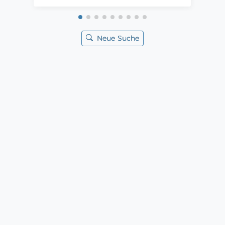
Neue Suche