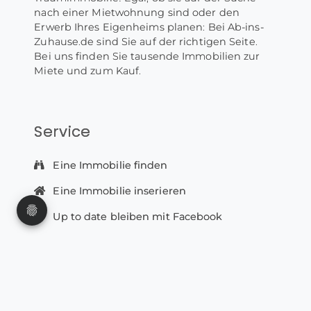
nach einer Mietwohnung sind oder den
Erwerb Ihres Eigenheims planen: Bei Ab-ins-
Zuhause.de sind Sie auf der richtigen Seite.
Bei uns finden Sie tausende Immobilien zur
Miete und zum Kauf.
Service
Eine Immobilie finden
Eine Immobilie inserieren
Up to date bleiben mit Facebook