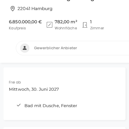
22041 Hamburg
6.850.000,00 €
782,00 m²
1
Kaufpreis
Wohnfläche
Zimmer
Gewerblicher Anbieter
Frei ab
Mittwoch, 30. Juni 2027
Bad mit Dusche, Fenster