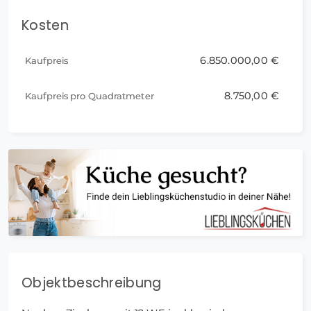
Kosten
6.850.000,00 €
Kaufpreis
8.750,00 €
Kaufpreis pro Quadratmeter
Objektbeschreibung