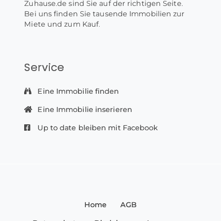
Zuhause.de sind Sie auf der richtigen Seite.
Bei uns finden Sie tausende Immobilien zur
Miete und zum Kauf.
Service
Eine Immobilie finden
Eine Immobilie inserieren
Up to date bleiben mit Facebook
Home
AGB