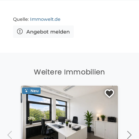
Quelle:
Immowelt.de
Angebot melden
Weitere Immobilien
Neu
Ne