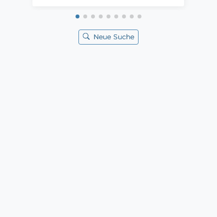
Neue Suche