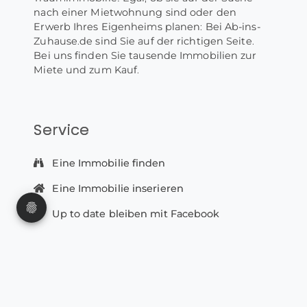
nach einer Mietwohnung sind oder den
Erwerb Ihres Eigenheims planen: Bei Ab-ins-
Zuhause.de sind Sie auf der richtigen Seite.
Bei uns finden Sie tausende Immobilien zur
Miete und zum Kauf.
Service
Eine Immobilie finden
Eine Immobilie inserieren
Up to date bleiben mit Facebook