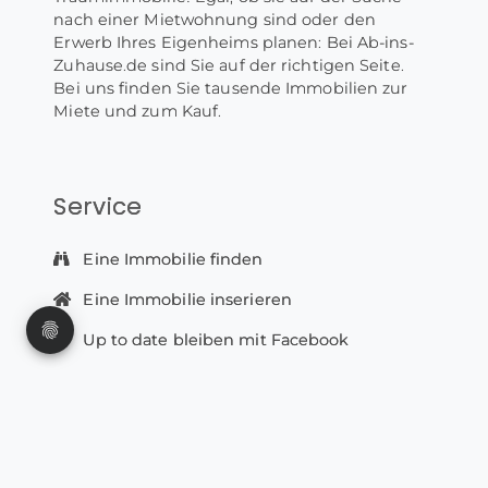
nach einer Mietwohnung sind oder den
Erwerb Ihres Eigenheims planen: Bei Ab-ins-
Zuhause.de sind Sie auf der richtigen Seite.
Bei uns finden Sie tausende Immobilien zur
Miete und zum Kauf.
Service
Eine Immobilie finden
Eine Immobilie inserieren
Up to date bleiben mit Facebook