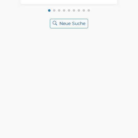
Neue Suche