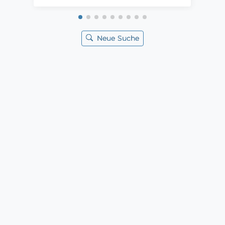
Neue Suche