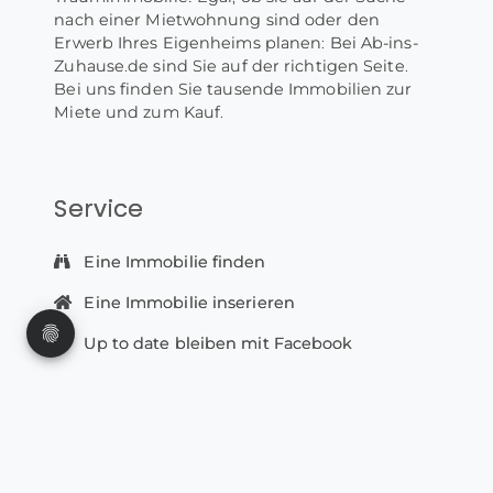
nach einer Mietwohnung sind oder den
Erwerb Ihres Eigenheims planen: Bei Ab-ins-
Zuhause.de sind Sie auf der richtigen Seite.
Bei uns finden Sie tausende Immobilien zur
Miete und zum Kauf.
Service
Eine Immobilie finden
Eine Immobilie inserieren
Up to date bleiben mit Facebook