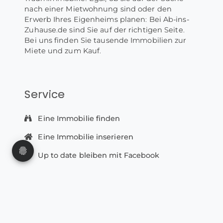
nach einer Mietwohnung sind oder den
Erwerb Ihres Eigenheims planen: Bei Ab-ins-
Zuhause.de sind Sie auf der richtigen Seite.
Bei uns finden Sie tausende Immobilien zur
Miete und zum Kauf.
Service
Eine Immobilie finden
Eine Immobilie inserieren
Up to date bleiben mit Facebook