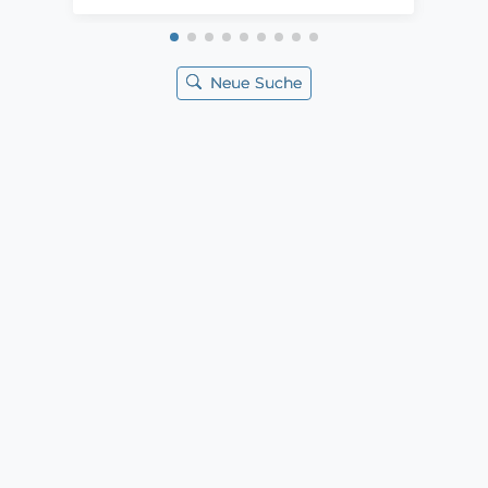
Neue Suche