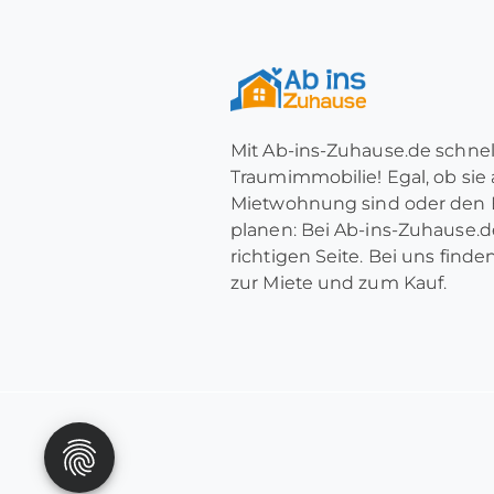
Mit Ab-ins-Zuhause.de schnel
Traumimmobilie! Egal, ob sie
Mietwohnung sind oder den 
planen: Bei Ab-ins-Zuhause.de
richtigen Seite. Bei uns find
zur Miete und zum Kauf.