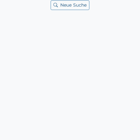
Neue Suche