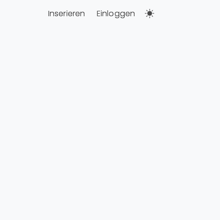
Inserieren
Einloggen