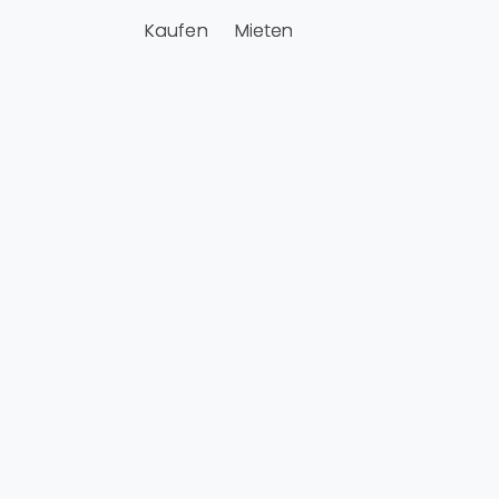
Kaufen
Mieten