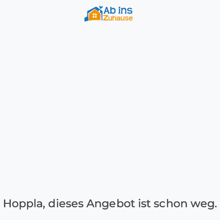
Hoppla, dieses Angebot ist schon weg.