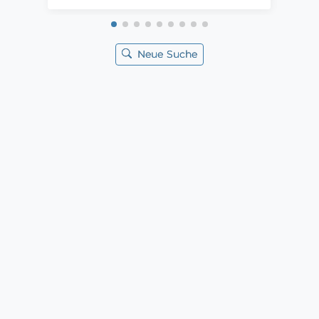
Neue Suche