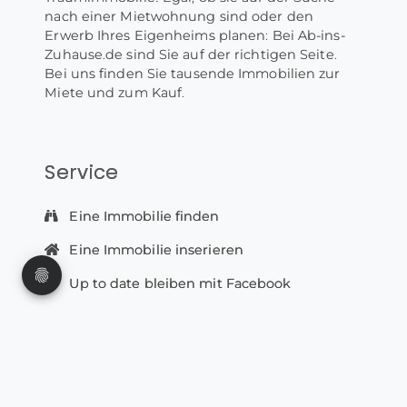
nach einer Mietwohnung sind oder den
Erwerb Ihres Eigenheims planen: Bei Ab-ins-
Zuhause.de sind Sie auf der richtigen Seite.
Bei uns finden Sie tausende Immobilien zur
Miete und zum Kauf.
Service
Eine Immobilie finden
Eine Immobilie inserieren
Up to date bleiben mit Facebook