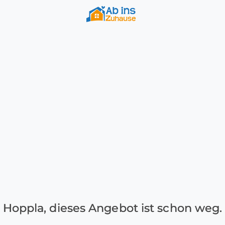
Hoppla, dieses Angebot ist schon weg.