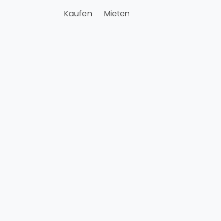
Kaufen
Mieten