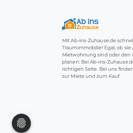
Mit Ab-ins-Zuhause.de schnel
Traumimmobilie! Egal, ob sie
Mietwohnung sind oder den 
planen: Bei Ab-ins-Zuhause.de
richtigen Seite. Bei uns find
zur Miete und zum Kauf.