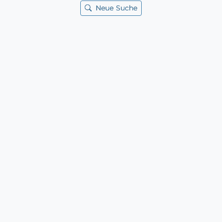
Neue Suche