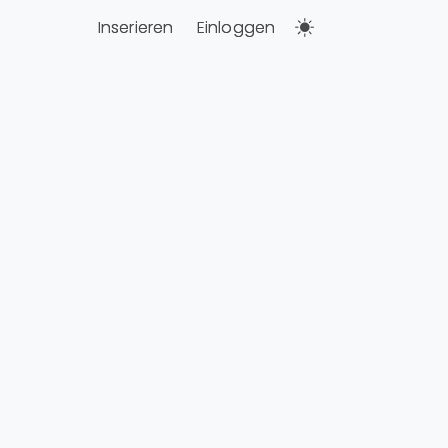
Inserieren
Einloggen