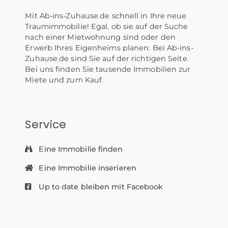
Mit Ab-ins-Zuhause.de schnell in Ihre neue
Traumimmobilie! Egal, ob sie auf der Suche
nach einer Mietwohnung sind oder den
Erwerb Ihres Eigenheims planen: Bei Ab-ins-
Zuhause.de sind Sie auf der richtigen Seite.
Bei uns finden Sie tausende Immobilien zur
Miete und zum Kauf.
Service
Eine Immobilie finden
Eine Immobilie inserieren
Up to date bleiben mit Facebook