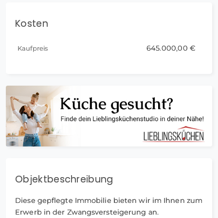
Kosten
645.000,00 €
Kaufpreis
Objektbeschreibung
Diese gepflegte Immobilie bieten wir im Ihnen zum
Erwerb in der Zwangsversteigerung an.