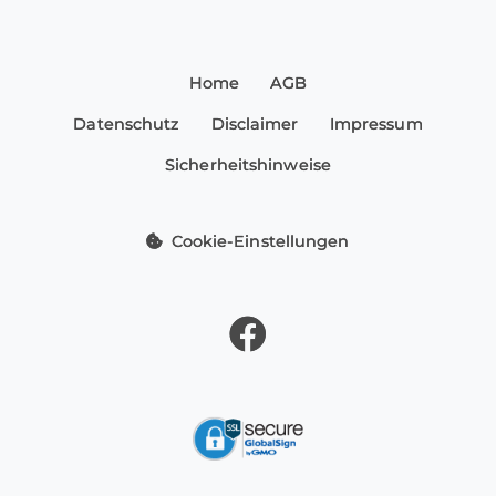
Home
AGB
Datenschutz
Disclaimer
Impressum
Sicherheitshinweise
Cookie-Einstellungen