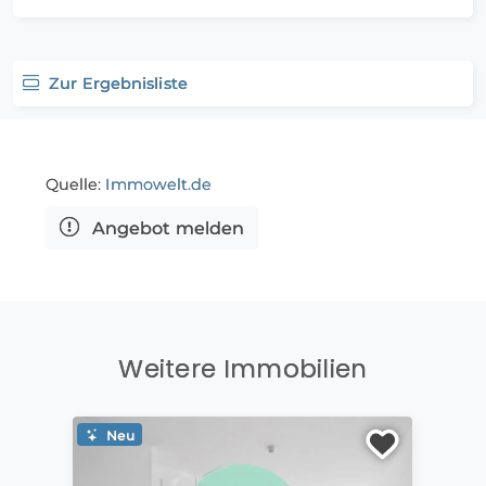
Zur Ergebnisliste
Quelle:
Immowelt.de
Angebot melden
Weitere Immobilien
Neu
Ne