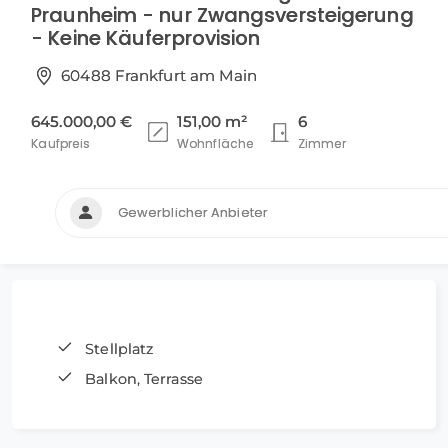
Praunheim - nur Zwangsversteigerung
- Keine Käuferprovision
60488 Frankfurt am Main
645.000,00 €
151,00 m²
6
Kaufpreis
Wohnfläche
Zimmer
Gewerblicher Anbieter
Stellplatz
Balkon, Terrasse