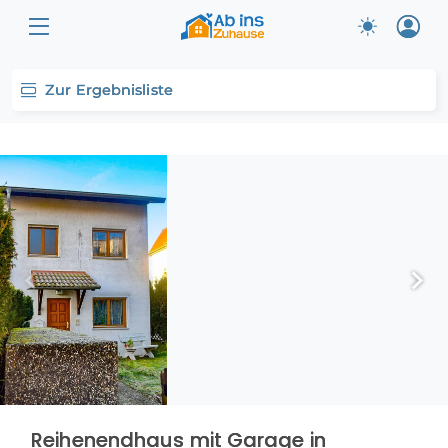
Zur Ergebnisliste
Reihenendhaus mit Garage in