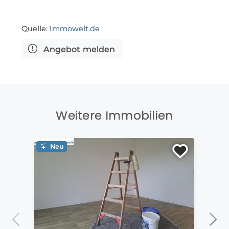
Quelle:
Immowelt.de
Angebot melden
Weitere Immobilien
Neu
Ne