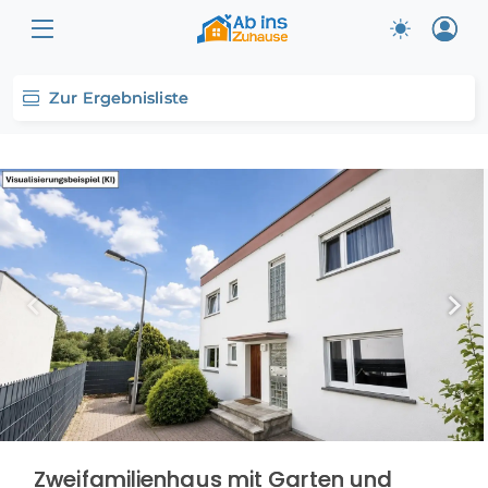
Zur Ergebnisliste
Zweifamilienhaus mit Garten und