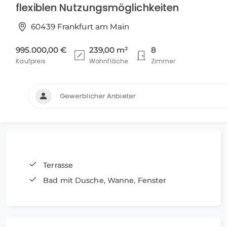
flexiblen Nutzungsmöglichkeiten
60439 Frankfurt am Main
995.000,00 €
239,00 m²
8
Kaufpreis
Wohnfläche
Zimmer
Gewerblicher Anbieter
Terrasse
Bad mit Dusche, Wanne, Fenster