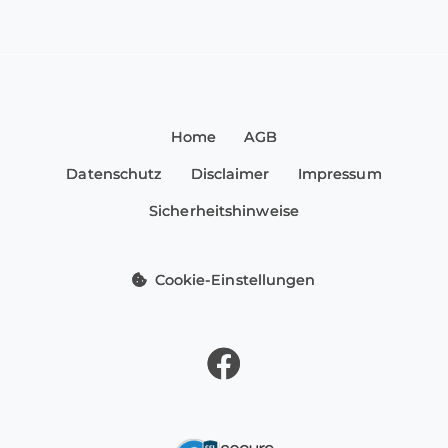
Home
AGB
Datenschutz
Disclaimer
Impressum
Sicherheitshinweise
Cookie-Einstellungen