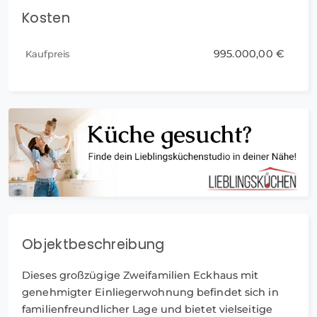
Kosten
995.000,00 €
Kaufpreis
Objektbeschreibung
Dieses großzügige Zweifamilien Eckhaus mit
genehmigter Einliegerwohnung befindet sich in
familienfreundlicher Lage und bietet vielseitige