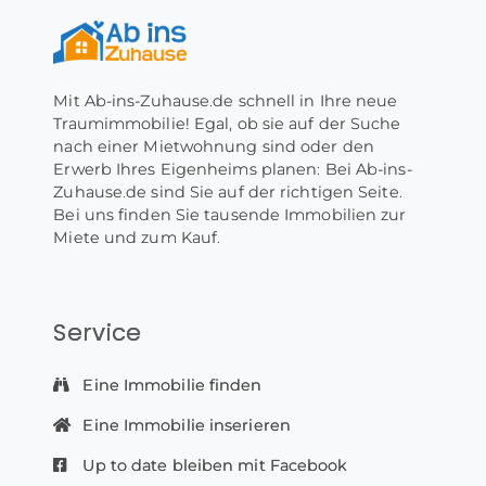
Mit Ab-ins-Zuhause.de schnell in Ihre neue
Traumimmobilie! Egal, ob sie auf der Suche
nach einer Mietwohnung sind oder den
Erwerb Ihres Eigenheims planen: Bei Ab-ins-
Zuhause.de sind Sie auf der richtigen Seite.
Bei uns finden Sie tausende Immobilien zur
Miete und zum Kauf.
Service
Eine Immobilie finden
Eine Immobilie inserieren
Up to date bleiben mit Facebook