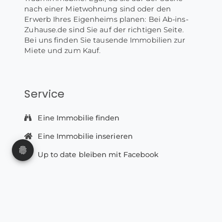
nach einer Mietwohnung sind oder den
Erwerb Ihres Eigenheims planen: Bei Ab-ins-
Zuhause.de sind Sie auf der richtigen Seite.
Bei uns finden Sie tausende Immobilien zur
Miete und zum Kauf.
Service
Eine Immobilie finden
Eine Immobilie inserieren
Up to date bleiben mit Facebook