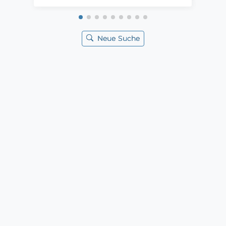
Neue Suche