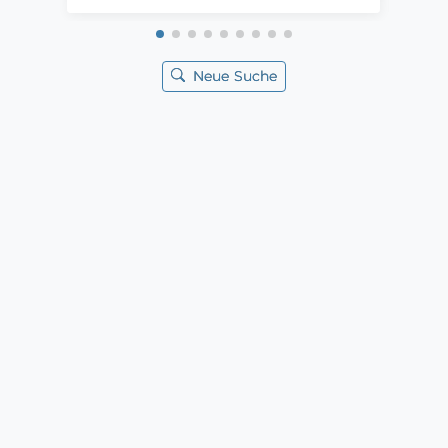
Neue Suche