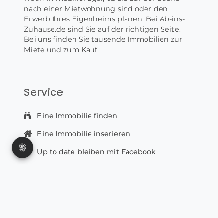
nach einer Mietwohnung sind oder den
Erwerb Ihres Eigenheims planen: Bei Ab-ins-
Zuhause.de sind Sie auf der richtigen Seite.
Bei uns finden Sie tausende Immobilien zur
Miete und zum Kauf.
Service
Eine Immobilie finden
Eine Immobilie inserieren
Up to date bleiben mit Facebook