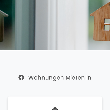
Wohnungen Mieten in