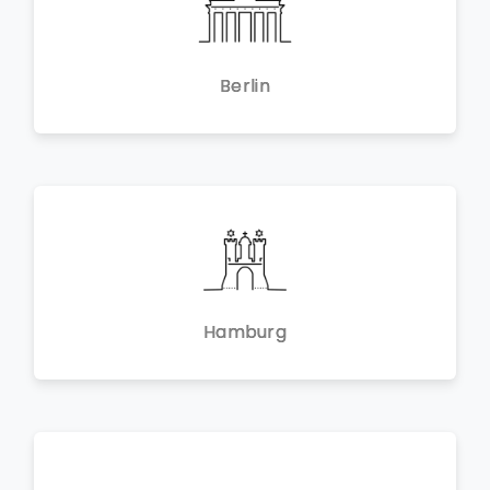
Berlin
Hamburg