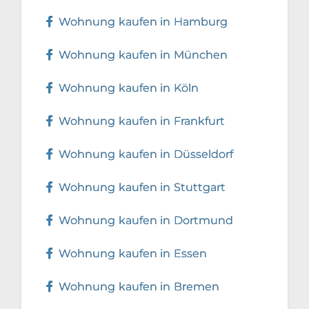
Wohnung kaufen in Hamburg
Wohnung kaufen in München
Wohnung kaufen in Köln
Wohnung kaufen in Frankfurt
Wohnung kaufen in Düsseldorf
Wohnung kaufen in Stuttgart
Wohnung kaufen in Dortmund
Wohnung kaufen in Essen
Wohnung kaufen in Bremen