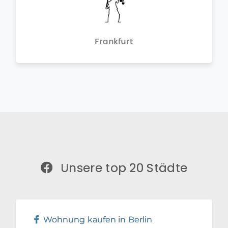
Frankfurt
Unsere top 20 Städte
Wohnung kaufen in Berlin