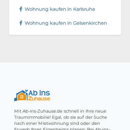
Wohnung kaufen in Karlsruhe
Wohnung kaufen in Gelsenkirchen
Mit Ab-ins-Zuhause.de schnell in Ihre neue
Traumimmobilie! Egal, ob sie auf der Suche
nach einer Mietwohnung sind oder den
Erwerb Ihres Eigenheims planen: Bei Ab-ins-