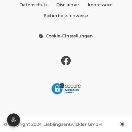
Datenschutz
Disclaimer
Impressum
Sicherheitshinweise
Cookie-Einstellungen
© Copyright 2024 Lieblingsentwickler GmbH