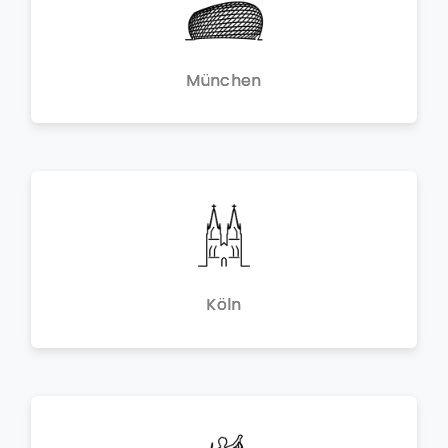
München
Köln