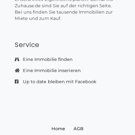
Zuhause.de sind Sie auf der richtigen Seite.
Bei uns finden Sie tausende Immobilien zur
Miete und zum Kauf.
Service
Eine Immobilie finden
Eine Immobilie inserieren
Up to date bleiben mit Facebook
Home
AGB