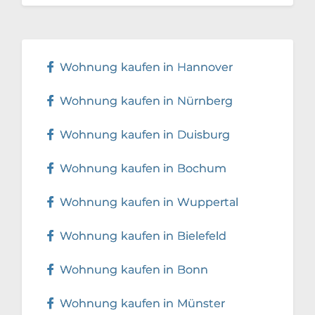
Wohnung kaufen in Hannover
Wohnung kaufen in Nürnberg
Wohnung kaufen in Duisburg
Wohnung kaufen in Bochum
Wohnung kaufen in Wuppertal
Wohnung kaufen in Bielefeld
Wohnung kaufen in Bonn
Wohnung kaufen in Münster