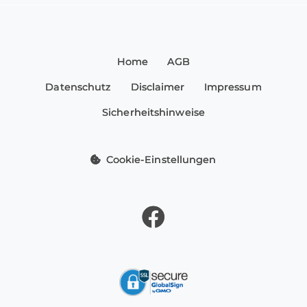
Home
AGB
Datenschutz
Disclaimer
Impressum
Sicherheitshinweise
Cookie-Einstellungen