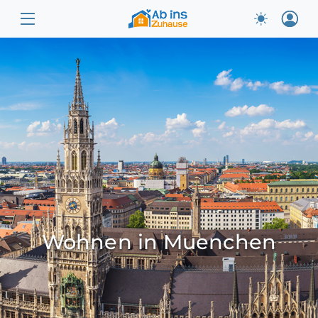
Wohnen in Muenchen