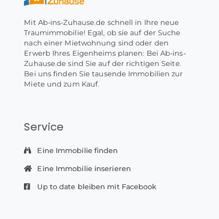
Mit Ab-ins-Zuhause.de schnell in Ihre neue
Traumimmobilie! Egal, ob sie auf der Suche
nach einer Mietwohnung sind oder den
Erwerb Ihres Eigenheims planen: Bei Ab-ins-
Zuhause.de sind Sie auf der richtigen Seite.
Bei uns finden Sie tausende Immobilien zur
Miete und zum Kauf.
Service
Eine Immobilie finden
Eine Immobilie inserieren
Up to date bleiben mit Facebook