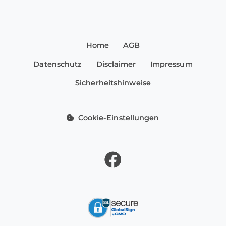
Home
AGB
Datenschutz
Disclaimer
Impressum
Sicherheitshinweise
Cookie-Einstellungen