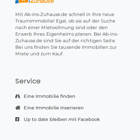
Mit Ab-ins-Zuhause.de schnell in Ihre neue
Traumimmobilie! Egal, ob sie auf der Suche
nach einer Mietwohnung sind oder den
Erwerb Ihres Eigenheims planen: Bei Ab-ins-
Zuhause.de sind Sie auf der richtigen Seite.
Bei uns finden Sie tausende Immobilien zur
Miete und zum Kauf.
Service
Eine Immobilie finden
Eine Immobilie inserieren
Up to date bleiben mit Facebook