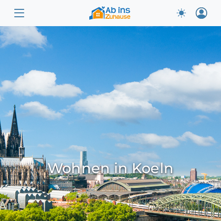
Wohnen in Koeln