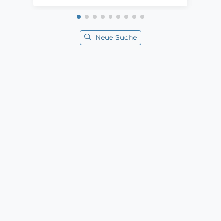
Neue Suche