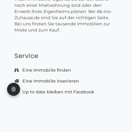
nach einer Mietwohnung sind oder den
Erwerb Ihres Eigenheims planen: Bei Ab-ins-
Zuhause.de sind Sie auf der richtigen Seite.
Bei uns finden Sie tausende Immobilien zur
Miete und zum Kauf.
Service
Eine Immobilie finden
Eine Immobilie inserieren
Up to date bleiben mit Facebook