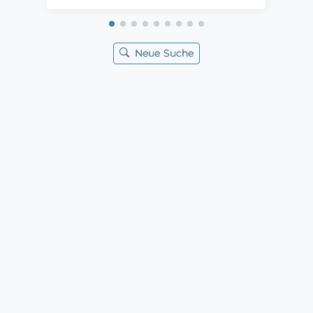
Neue Suche