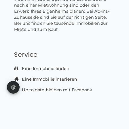
nach einer Mietwohnung sind oder den
Erwerb Ihres Eigenheims planen: Bei Ab-ins-
Zuhause.de sind Sie auf der richtigen Seite.
Bei uns finden Sie tausende Immobilien zur
Miete und zum Kauf.
Service
Eine Immobilie finden
Eine Immobilie inserieren
Up to date bleiben mit Facebook