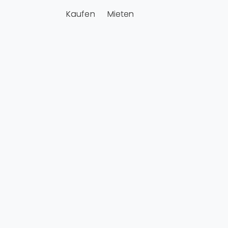
Kaufen
Mieten