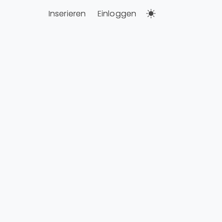
Inserieren
Einloggen