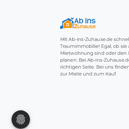
Mit Ab-ins-Zuhause.de schnel
Traumimmobilie! Egal, ob sie
Mietwohnung sind oder den 
planen: Bei Ab-ins-Zuhause.de
richtigen Seite. Bei uns find
zur Miete und zum Kauf.