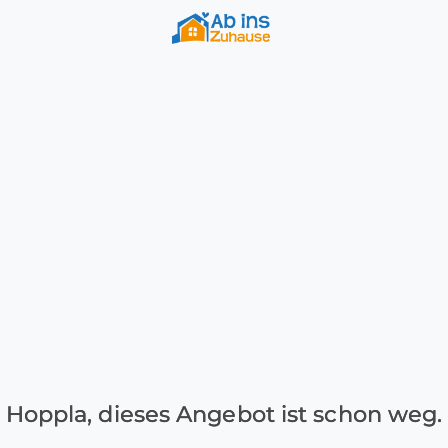
Hoppla, dieses Angebot ist schon weg.