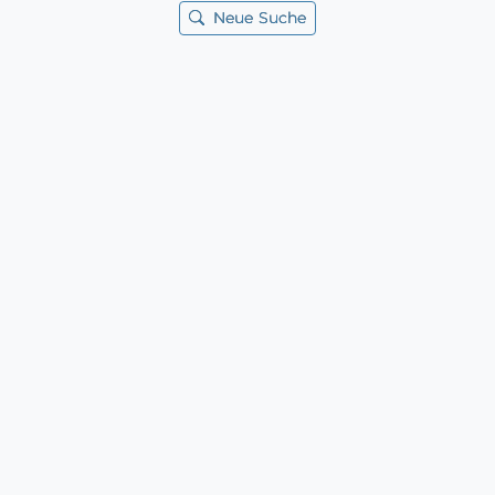
Neue Suche