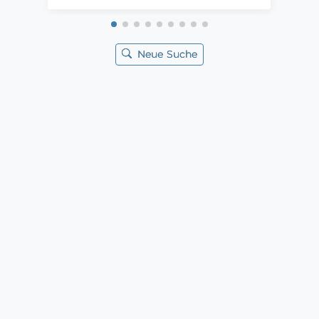
Neue Suche