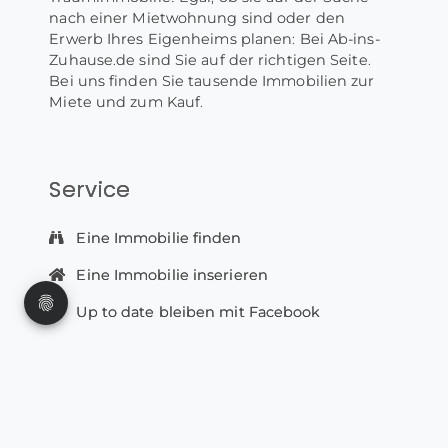
nach einer Mietwohnung sind oder den
Erwerb Ihres Eigenheims planen: Bei Ab-ins-
Zuhause.de sind Sie auf der richtigen Seite.
Bei uns finden Sie tausende Immobilien zur
Miete und zum Kauf.
Service
Eine Immobilie finden
Eine Immobilie inserieren
Up to date bleiben mit Facebook