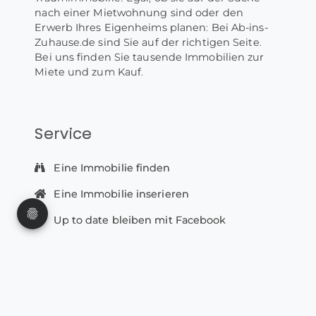
nach einer Mietwohnung sind oder den
Erwerb Ihres Eigenheims planen: Bei Ab-ins-
Zuhause.de sind Sie auf der richtigen Seite.
Bei uns finden Sie tausende Immobilien zur
Miete und zum Kauf.
Service
Eine Immobilie finden
Eine Immobilie inserieren
Up to date bleiben mit Facebook