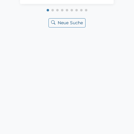
Neue Suche