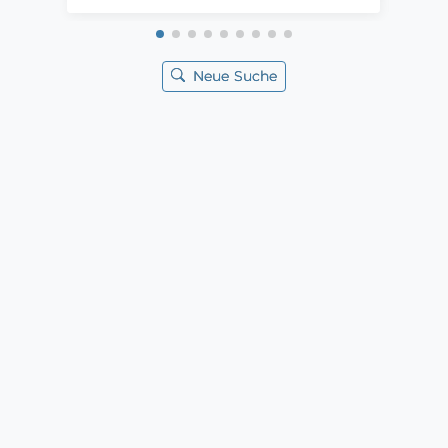
Neue Suche