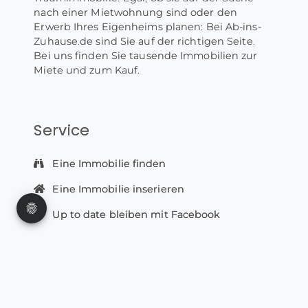
nach einer Mietwohnung sind oder den
Erwerb Ihres Eigenheims planen: Bei Ab-ins-
Zuhause.de sind Sie auf der richtigen Seite.
Bei uns finden Sie tausende Immobilien zur
Miete und zum Kauf.
Service
Eine Immobilie finden
Eine Immobilie inserieren
Up to date bleiben mit Facebook