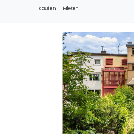
Kaufen
Mieten