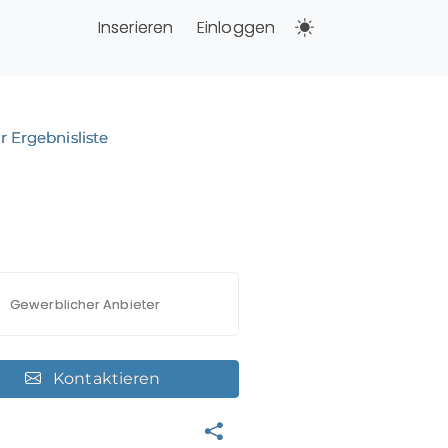
Inserieren
Einloggen
r Ergebnisliste
Gewerblicher Anbieter
Kontaktieren