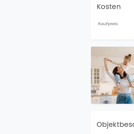
Kosten
Kaufpreis
Objektbes