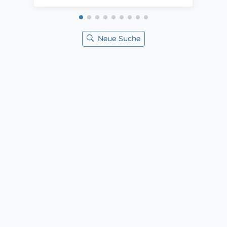
Neue Suche