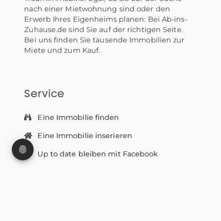
nach einer Mietwohnung sind oder den
Erwerb Ihres Eigenheims planen: Bei Ab-ins-
Zuhause.de sind Sie auf der richtigen Seite.
Bei uns finden Sie tausende Immobilien zur
Miete und zum Kauf.
Service
Eine Immobilie finden
Eine Immobilie inserieren
Up to date bleiben mit Facebook